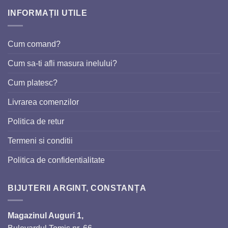
INFORMAȚII UTILE
Cum comand?
Cum sa-ti afli masura inelului?
Cum platesc?
Livrarea comenzilor
Politica de retur
Termeni si conditii
Politica de confidentialitate
BIJUTERII ARGINT, CONSTANȚA
Magazinul Auguri 1,