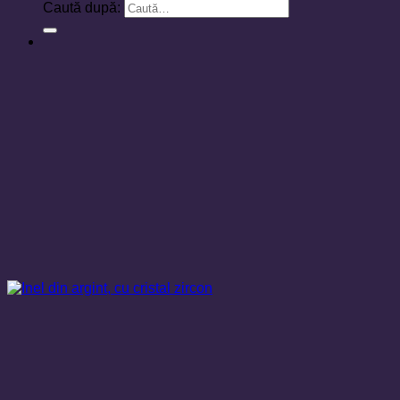
Caută după: