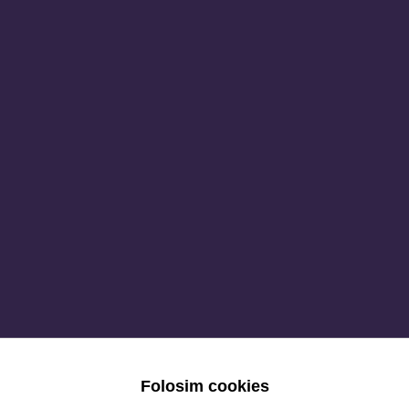
Folosim cookies