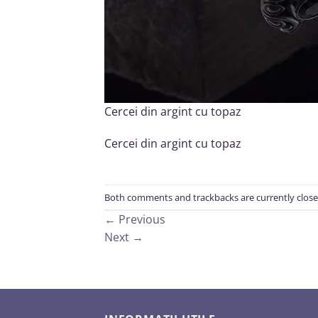
Cercei din argint cu topaz
Cercei din argint cu topaz
Both comments and trackbacks are currently close
←
Previous
Next
→