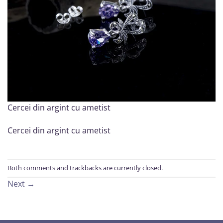
Cercei din argint cu ametist
Cercei din argint cu ametist
Both comments and trackbacks are currently closed.
Next
→