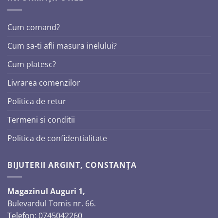
Cum comand?
Cum sa-ti afli masura inelului?
Cum platesc?
Livrarea comenzilor
Politica de retur
Termeni si conditii
Politica de confidentialitate
BIJUTERII ARGINT, CONSTANȚA
Magazinul Auguri 1,
Bulevardul Tomis nr. 66.
Telefon: 0745042260