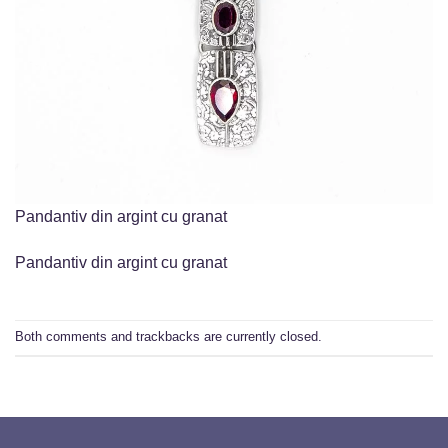
Pandantiv din argint cu granat
Pandantiv din argint cu granat
Both comments and trackbacks are currently closed.