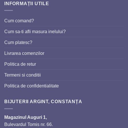
INFORMAȚII UTILE
Cum comand?
Cum sa-ti afli masura inelului?
Cum platesc?
Livrarea comenzilor
Politica de retur
Termeni si conditii
Politica de confidentialitate
BIJUTERII ARGINT, CONSTANȚA
Magazinul Auguri 1,
Bulevardul Tomis nr. 66.