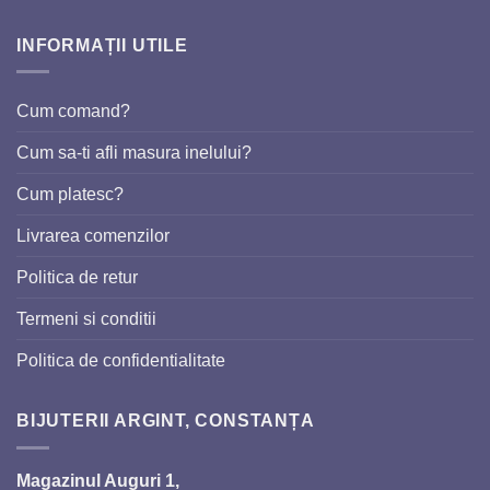
INFORMAȚII UTILE
Cum comand?
Cum sa-ti afli masura inelului?
Cum platesc?
Livrarea comenzilor
Politica de retur
Termeni si conditii
Politica de confidentialitate
BIJUTERII ARGINT, CONSTANȚA
Magazinul Auguri 1,