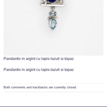
Pandantiv in argint cu lapis-lazuli si topaz
Pandantiv in argint cu lapis-lazuli si topaz
Both comments and trackbacks are currently closed.