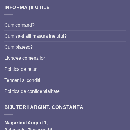
INFORMAȚII UTILE
Cum comand?
Cum sa-ti afli masura inelului?
Cum platesc?
Livrarea comenzilor
Politica de retur
Termeni si conditii
Politica de confidentialitate
BIJUTERII ARGINT, CONSTANȚA
Magazinul Auguri 1,