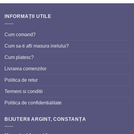
INFORMAȚII UTILE
Cum comand?
Cum sa-ti afli masura inelului?
Cum platesc?
Livrarea comenzilor
Politica de retur
Termeni si conditii
Politica de confidentialitate
BIJUTERII ARGINT, CONSTANȚA