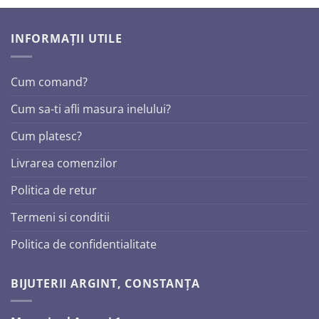
INFORMAȚII UTILE
Cum comand?
Cum sa-ti afli masura inelului?
Cum platesc?
Livrarea comenzilor
Politica de retur
Termeni si conditii
Politica de confidentialitate
BIJUTERII ARGINT, CONSTANȚA