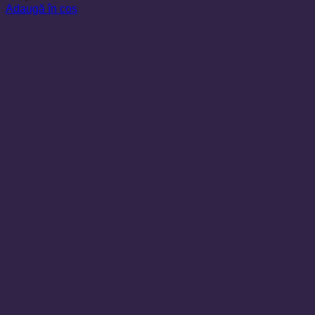
Adaugă în coș