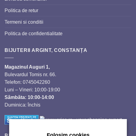
Politica de retur
Termeni si conditii
Politica de confidentialitate
BIJUTERII ARGINT, CONSTANȚA
Magazinul Auguri 1,
Bulevardul Tomis nr. 66.
Telefon: 0745042260
Luni – Vineri: 10:00-19:00
Sâmbăta: 10:00-14:00
Duminica: închis
Folosim cookies
BIJUTERII SI CRISTALE