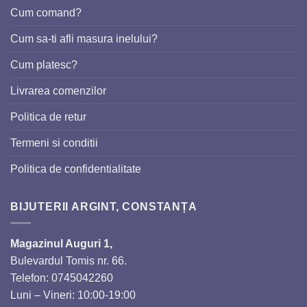
Cum comand?
Cum sa-ti afli masura inelului?
Cum platesc?
Livrarea comenzilor
Politica de retur
Termeni si conditii
Politica de confidentialitate
BIJUTERII ARGINT, CONSTANȚA
Magazinul Auguri 1,
Bulevardul Tomis nr. 66.
Telefon: 0745042260
Luni – Vineri: 10:00-19:00