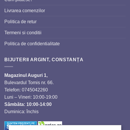
Livrarea comenzilor
Politica de retur
Termeni si conditii
Politica de confidentialitate
BIJUTERII ARGINT, CONSTANȚA
Magazinul Auguri 1,
Bulevardul Tomis nr. 66.
Telefon: 0745042260
Luni – Vineri: 10:00-19:00
Sâmbăta: 10:00-14:00
Duminica: închis