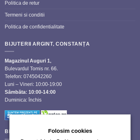
Politica de retur
Termeni si conditii
Politica de confidentialitate
BIJUTERII ARGINT, CONSTANȚA
Magazinul Auguri 1,
Bulevardul Tomis nr. 66.
Telefon: 0745042260
Luni – Vineri: 10:00-19:00
Sâmbăta: 10:00-14:00
Duminica: închis
Folosim cookies
BIJUTERII SI CRISTALE