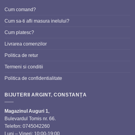
Cum comand?
Cum sa-ti afli masura inelului?
Cum platesc?
Livrarea comenzilor
Politica de retur
Termeni si conditii
Politica de confidentialitate
BIJUTERII ARGINT, CONSTANȚA
Magazinul Auguri 1,
Bulevardul Tomis nr. 66.
Telefon: 0745042260
Luni – Vineri: 10:00-19:00