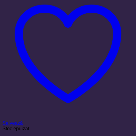
Salvează
Stoc epuizat