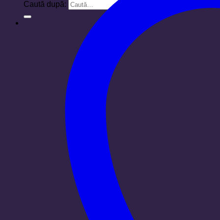
Caută după: