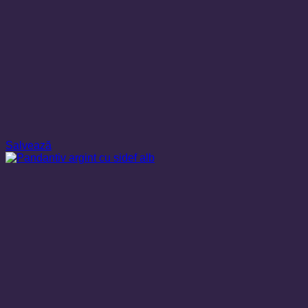
Salvează