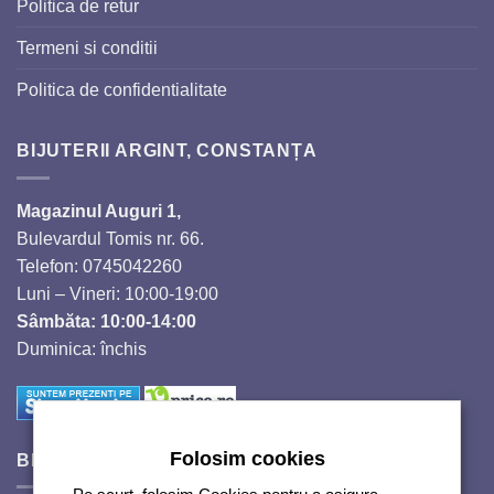
Politica de retur
Termeni si conditii
Politica de confidentialitate
BIJUTERII ARGINT, CONSTANȚA
Magazinul Auguri 1,
Bulevardul Tomis nr. 66.
Telefon: 0745042260
Luni – Vineri: 10:00-19:00
Sâmbăta: 10:00-14:00
Duminica: închis
Folosim cookies
BIJUTERII SI CRISTALE