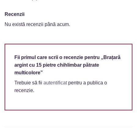
Recenzii
Nu există recenzii până acum.
Fii primul care scrii o recenzie pentru „Brațară
argint cu 15 pietre chihlimbar pătrate
multicolore”
Trebuie să fii
autentificat
pentru a publica o
recenzie.