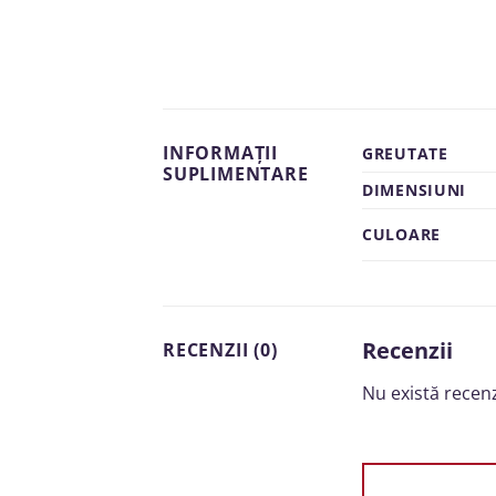
INFORMAȚII
GREUTATE
SUPLIMENTARE
DIMENSIUNI
CULOARE
Recenzii
RECENZII (0)
Nu există recen