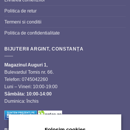
Politica de retur
Termeni si conditii
Politica de confidentialitate
BIJUTERII ARGINT, CONSTANȚA
Magazinul Auguri 1,
Bulevardul Tomis nr. 66.
Telefon: 0745042260
Luni – Vineri: 10:00-19:00
Sâmbăta: 10:00-14:00
Duminica: închis
Folosim cookies