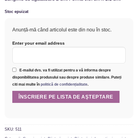
Stoc epuizat
Anunță-mă când articolul este din nou în stoc.
Enter your email address
E-mailul dvs. va fi utilizat pentru a vă informa despre
disponibilitatea produsului sau despre produse similare. Puteți
citi mai multe în
politică de confidențialitate
.
SKU:
511