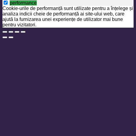
performance
Cookie-urile de performanță sunt utilizate pentru a înțelege și
analiza indicii cheie de performanță ai site-ului web, care
ajută la furnizarea unei experiențe de utilizator mai bune
pentru vizitatori.