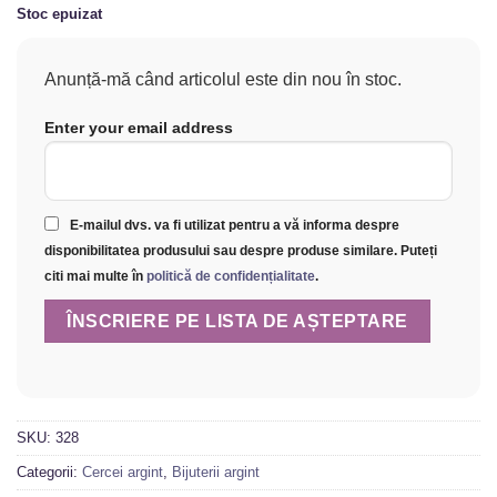
Stoc epuizat
Anunță-mă când articolul este din nou în stoc.
Enter your email address
E-mailul dvs. va fi utilizat pentru a vă informa despre
disponibilitatea produsului sau despre produse similare. Puteți
citi mai multe în
politică de confidențialitate
.
SKU:
328
Categorii:
Cercei argint
,
Bijuterii argint