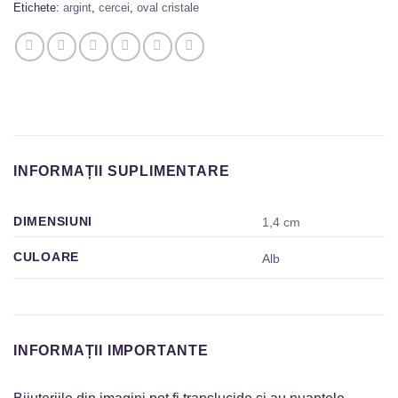
Etichete:
argint
,
cercei
,
oval cristale
INFORMAȚII SUPLIMENTARE
DIMENSIUNI
1,4 cm
CULOARE
Alb
INFORMAȚII IMPORTANTE