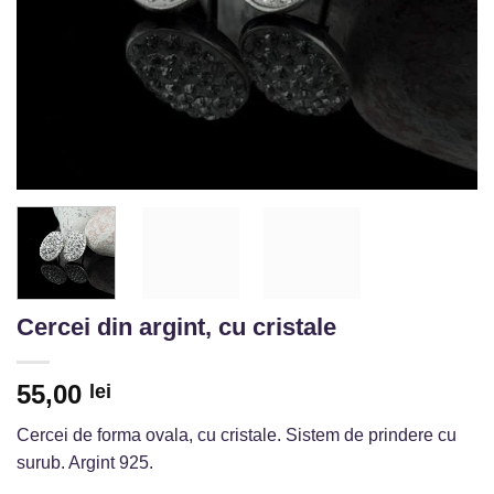
Cercei din argint, cu cristale
55,00
lei
Cercei de forma ovala, cu cristale. Sistem de prindere cu
surub. Argint 925.