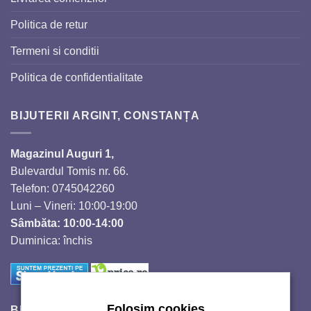
Politica de retur
Termeni si conditii
Politica de confidentialitate
BIJUTERII ARGINT, CONSTANȚA
Magazinul Auguri 1,
Bulevardul Tomis nr. 66.
Telefon: 0745042260
Luni – Vineri: 10:00-19:00
Sâmbăta: 10:00-14:00
Duminica: închis
Folosim cookies
BIJUTERII SI CRISTALE