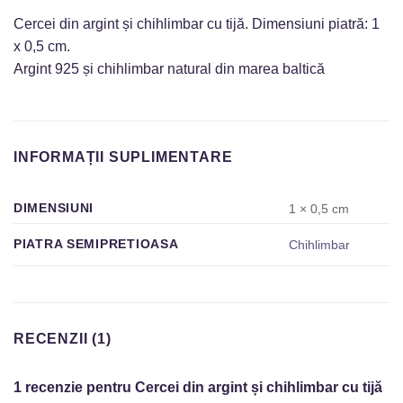
Cercei din argint și chihlimbar cu tijă. Dimensiuni piatră: 1
x 0,5 cm.
Argint 925 și chihlimbar natural din marea baltică
INFORMAȚII SUPLIMENTARE
DIMENSIUNI
1 × 0,5 cm
PIATRA SEMIPRETIOASA
Chihlimbar
RECENZII (1)
1 recenzie pentru
Cercei din argint și chihlimbar cu tijă