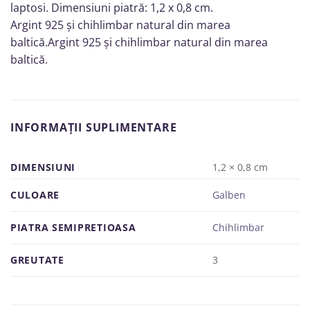
laptosi. Dimensiuni piatră: 1,2 x 0,8 cm.
Argint 925 și chihlimbar natural din marea
baltică.Argint 925 și chihlimbar natural din marea
baltică.
INFORMAȚII SUPLIMENTARE
DIMENSIUNI
1,2 × 0,8 cm
CULOARE
Galben
PIATRA SEMIPRETIOASA
Chihlimbar
GREUTATE
3