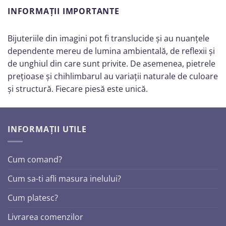
INFORMAȚII IMPORTANTE
Bijuteriile din imagini pot fi translucide și au nuanțele
dependente mereu de lumina ambientală, de reflexii și
de unghiul din care sunt privite. De asemenea, pietrele
prețioase și chihlimbarul au variații naturale de culoare
și structură. Fiecare piesă este unică.
INFORMAȚII UTILE
Cum comand?
Cum sa-ti afli masura inelului?
Cum platesc?
Livrarea comenzilor