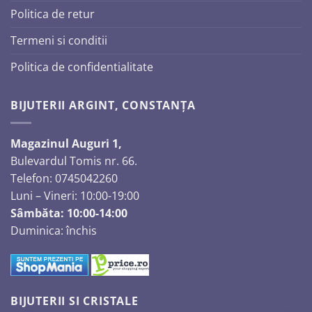
Politica de retur
Termeni si conditii
Politica de confidentialitate
BIJUTERII ARGINT, CONSTANȚA
Magazinul Auguri 1,
Bulevardul Tomis nr. 66.
Telefon: 0745042260
Luni – Vineri: 10:00-19:00
Sâmbăta: 10:00-14:00
Duminica: închis
BIJUTERII SI CRISTALE