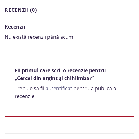
RECENZII (0)
Recenzii
Nu există recenzii până acum.
Fii primul care scrii o recenzie pentru
„Cercei din argint și chihlimbar”
Trebuie să fii
autentificat
pentru a publica o
recenzie.