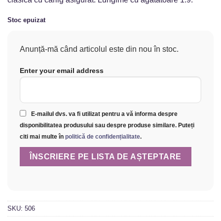
Stoc epuizat
Anunță-mă când articolul este din nou în stoc.
Enter your email address
E-mailul dvs. va fi utilizat pentru a vă informa despre
disponibilitatea produsului sau despre produse similare. Puteți
citi mai multe în
politică de confidențialitate
.
SKU:
506